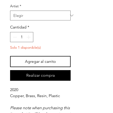
Artist
*
Cantidad
*
Solo 1 disponible(s)
Agregar al carrito
Realizar compra
2020
Copper, Brass, Resin, Plastic
Please note when purchasing this