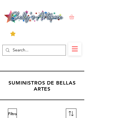
SUMINISTROS DE BELLAS
ARTES
Filtro