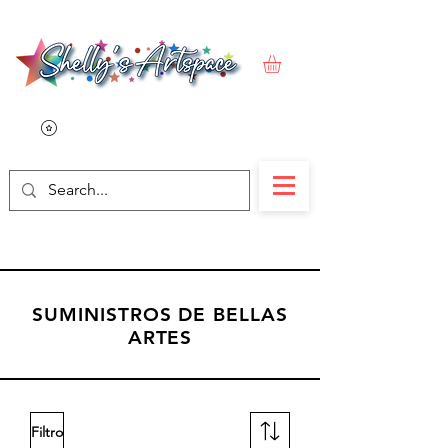
SUMINISTROS DE BELLAS
ARTES
Filtro