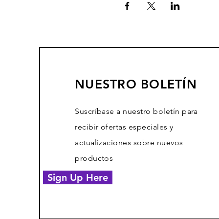
NUESTRO BOLETÍN
Suscríbase a nuestro boletín para
recibir ofertas especiales y
actualizaciones sobre nuevos
productos
Sign Up Here