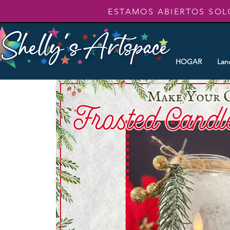
ESTAMOS ABIERTOS SOL
HOGAR
Lan