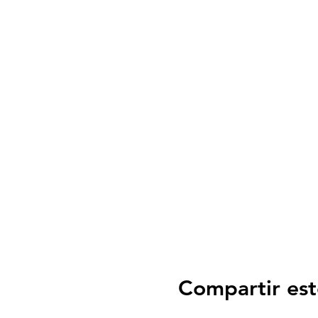
Compartir est