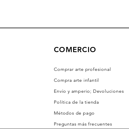
COMERCIO
Comprar arte profesional
Compra arte infantil
Envío y amperio; Devoluciones
Política de la tienda
Métodos de pago
Preguntas más frecuentes