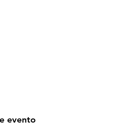
e evento