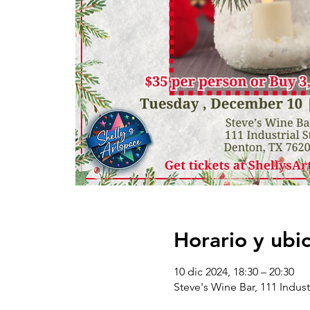
Horario y ubi
10 dic 2024, 18:30 – 20:30
Steve's Wine Bar, 111 Indust