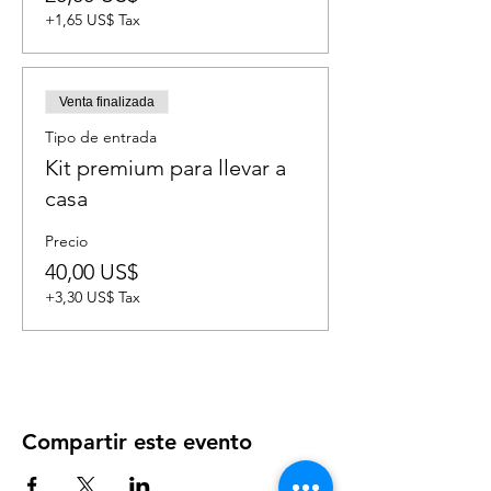
+1,65 US$ Tax
Venta finalizada
Tipo de entrada
Kit premium para llevar a
casa
Precio
40,00 US$
+3,30 US$ Tax
Compartir este evento