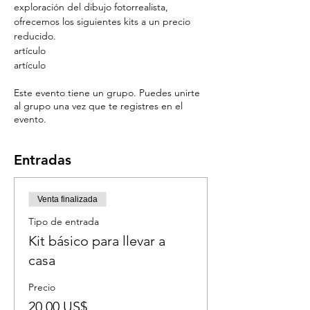
exploración del dibujo fotorrealista, 
ofrecemos los siguientes kits a un precio 
reducido.
artículo
artículo
Este evento tiene un grupo. Puedes unirte
al grupo una vez que te registres en el
evento.
Entradas
Venta finalizada
Tipo de entrada
Kit básico para llevar a
casa
Precio
20,00 US$