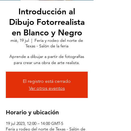
Introducción al
Dibujo Fotorrealista
en Blanco y Negro
mié, 19 jul
  |  
Feria y rodeo del norte de
Texas - Salón de la feria
Aprende a dibujar a partir de fotografías
para crear una obra de arte realista.
El registro está cerrado
Ver otros eventos
Horario y ubicación
19 jul 2023, 12:00 – 14:00 GMT-5
Feria y rodeo del norte de Texas - Salón de