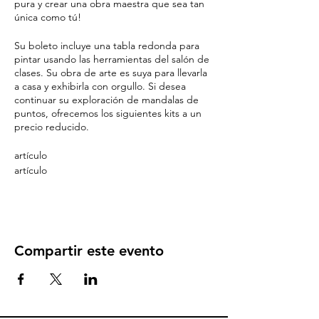
pura y crear una obra maestra que sea tan
única como tú!
Su boleto incluye una tabla redonda para
pintar usando las herramientas del salón de
clases. Su obra de arte es suya para llevarla
a casa y exhibirla con orgullo. Si desea
continuar su exploración de mandalas de
puntos, ofrecemos los siguientes kits a un
precio reducido.
artículo
artículo
Compartir este evento