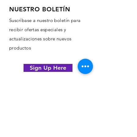
NUESTRO BOLETÍN
Suscríbase a nuestro boletín para
recibir ofertas especiales y
actualizaciones sobre nuevos
productos
Sign Up Here
COMERCIO
Comprar arte
profesional